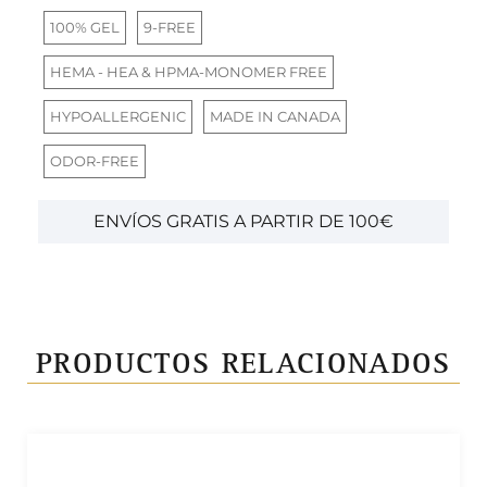
100% GEL
9-FREE
HEMA - HEA & HPMA-MONOMER FREE
HYPOALLERGENIC
MADE IN CANADA
ODOR-FREE
ENVÍOS GRATIS A PARTIR DE 100€
PRODUCTOS RELACIONADOS