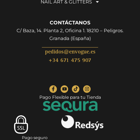
NAIL ART & GLITTERS
CONTÁCTANOS
C/ Baza, 14. Planta 2, Oficina 1. 18210 – Peligros.
Granada (España)
pedidos@envogue.es
+34 671 475 907
Pago Flexible para tu Tienda
Pago seguro