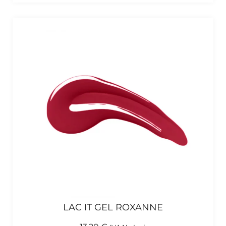
LAC IT GEL ROXANNE