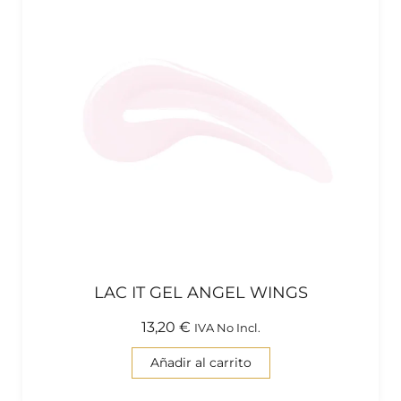
LAC IT GEL ANGEL WINGS
13,20
€
IVA No Incl.
Añadir al carrito