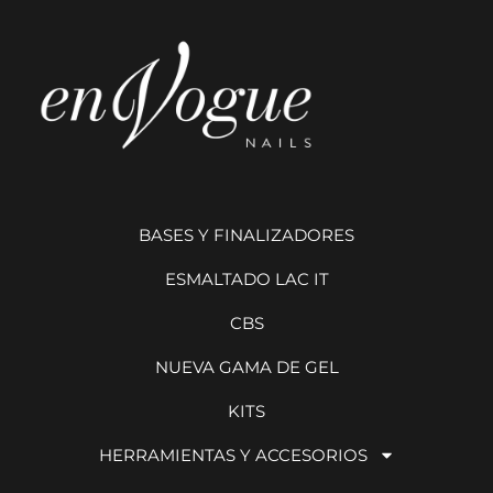
BASES Y FINALIZADORES
ESMALTADO LAC IT
CBS
NUEVA GAMA DE GEL
KITS
HERRAMIENTAS Y ACCESORIOS