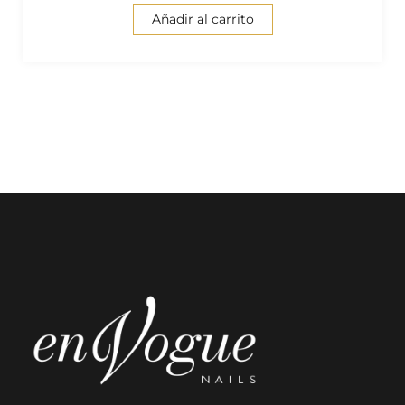
Añadir al carrito