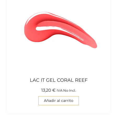
LAC IT GEL CORAL REEF
13,20
€
IVA No Incl.
Añadir al carrito