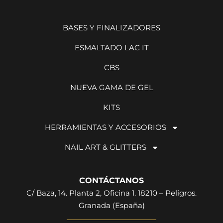
BASES Y FINALIZADORES
ESMALTADO LAC IT
CBS
NUEVA GAMA DE GEL
KITS
HERRAMIENTAS Y ACCESORIOS
NAIL ART & GLITTERS
CONTÁCTANOS
C/ Baza, 14. Planta 2, Oficina 1. 18210 – Peligros.
Granada (España)