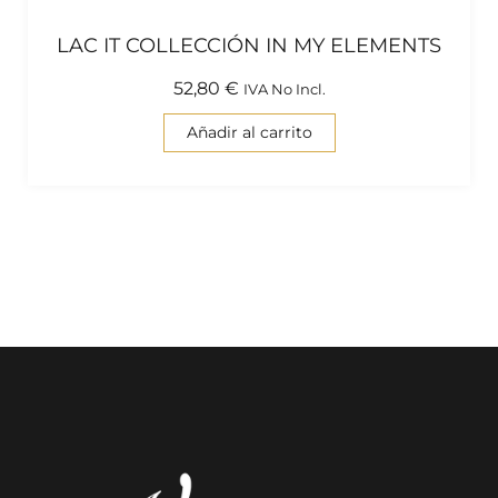
LAC IT COLLECCIÓN IN MY ELEMENTS
52,80
€
IVA No Incl.
Añadir al carrito