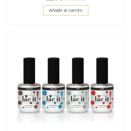
Añadir al carrito