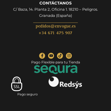
CONTÁCTANOS
C/ Baza, 14. Planta 2, Oficina 1. 18210 – Peligros.
Granada (España)
pedidos@envogue.es
+34 671 475 907
Pago Flexible para tu Tienda
Pago seguro