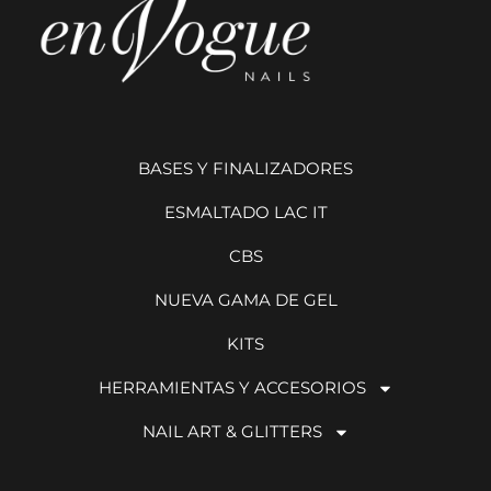
BASES Y FINALIZADORES
ESMALTADO LAC IT
CBS
NUEVA GAMA DE GEL
KITS
HERRAMIENTAS Y ACCESORIOS
NAIL ART & GLITTERS