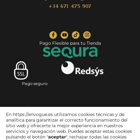
+34 671 475 907
Pago Flexible para tu Tienda
Pago seguro
En https://envogue.es utilizamos cookies técnicas y de
analítica para garantizar el correcto funcionamiento del
sitio web y ofrecerte la mejor experiencia en nuestros
servicios y navegación web. Puedes aceptar estas cookies
pulsando el botón "
aceptar
", rechazar todas las cookies