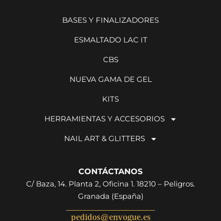
BASES Y FINALIZADORES
ESMALTADO LAC IT
CBS
NUEVA GAMA DE GEL
KITS
HERRAMIENTAS Y ACCESORIOS
NAIL ART & GLITTERS
CONTÁCTANOS
C/ Baza, 14. Planta 2, Oficina 1. 18210 – Peligros.
Granada (España)
pedidos@envogue.es