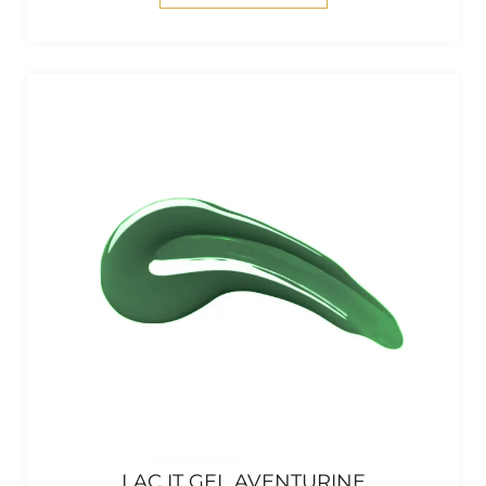
LAC IT GEL AVENTURINE