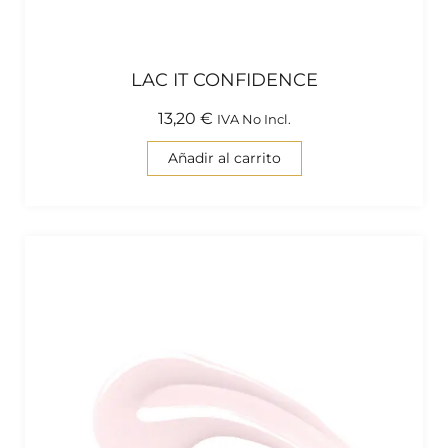
LAC IT CONFIDENCE
13,20
€
IVA No Incl.
Añadir al carrito