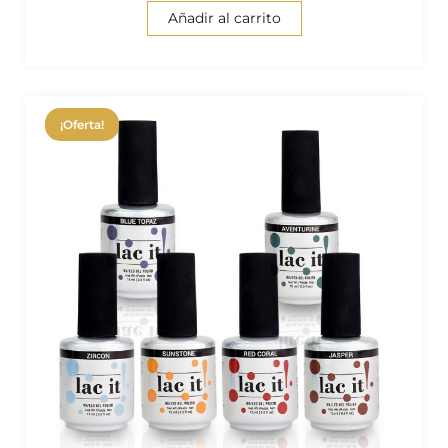
Añadir al carrito
¡Oferta!