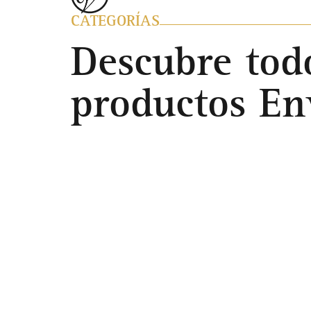
CATEGORÍAS
Descubre tod
productos E