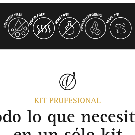
KIT PROFESIONAL
odo lo que necesit