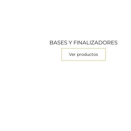
BASES Y FINALIZADORES
Ver productos