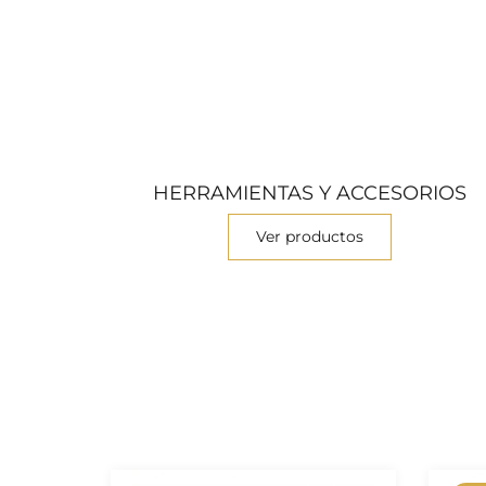
HERRAMIENTAS Y ACCESORIOS
Ver productos