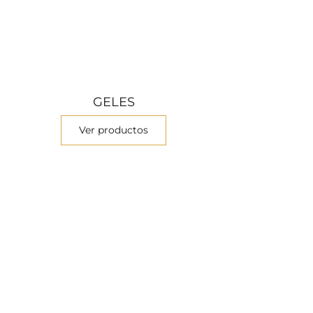
GELES
Ver productos