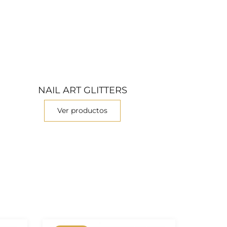
NAIL ART GLITTERS
Ver productos