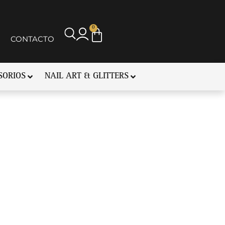
0
CONTACTO
SORIOS
NAIL ART & GLITTERS