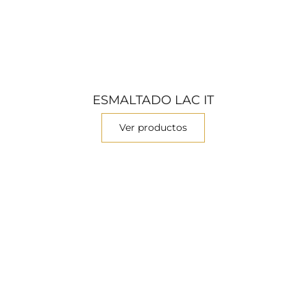
ESMALTADO LAC IT
Ver productos