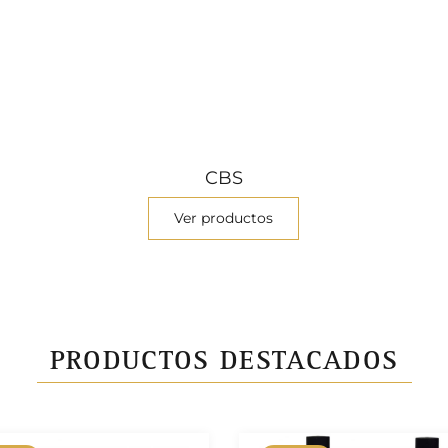
CBS
Ver productos
PRODUCTOS DESTACADOS