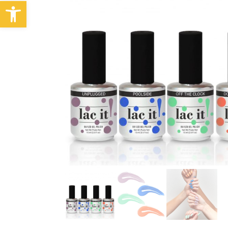
Abrir barra de herramientas