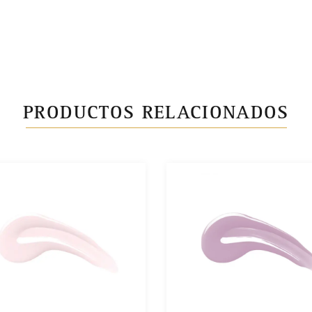
PRODUCTOS RELACIONADOS