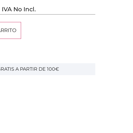
IVA No Incl.
ARRITO
RATIS A PARTIR DE 100€