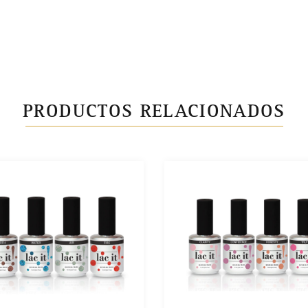
PRODUCTOS RELACIONADOS