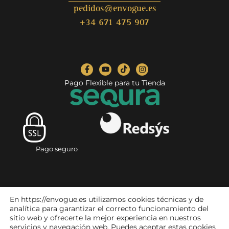
pedidos@envogue.es
+34 671 475 907
Pago Flexible para tu Tienda
Pago seguro
En https://envogue.es utilizamos cookies técnicas y de
analítica para garantizar el correcto funcionamiento del
sitio web y ofrecerte la mejor experiencia en nuestros
servicios y navegación web. Puedes aceptar estas cookies