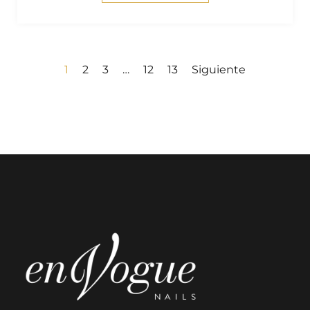
1
2
3
…
12
13
Siguiente