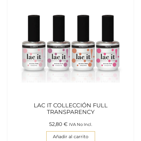
LAC IT COLLECCIÓN FULL
TRANSPARENCY
52,80
€
IVA No Incl.
Añadir al carrito