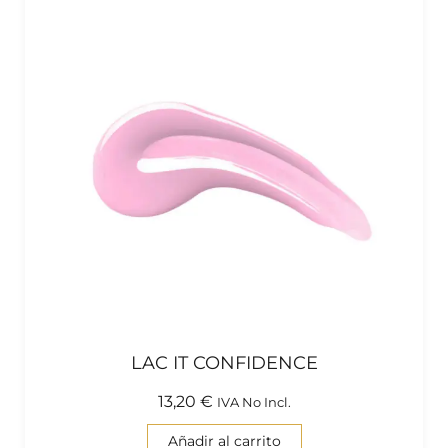
LAC IT CONFIDENCE
13,20
€
IVA No Incl.
Añadir al carrito