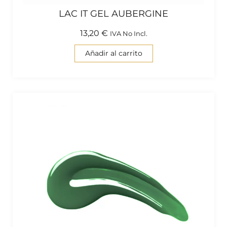
LAC IT GEL AUBERGINE
13,20
€
IVA No Incl.
Añadir al carrito