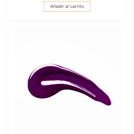
Añadir al carrito