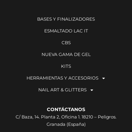
BASES Y FINALIZADORES
ESMALTADO LAC IT
CBS
NUEVA GAMA DE GEL
KITS
HERRAMIENTAS Y ACCESORIOS
NAIL ART & GLITTERS
CONTÁCTANOS
C/ Baza, 14. Planta 2, Oficina 1. 18210 – Peligros.
Granada (España)