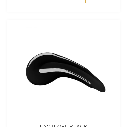
LAC IT GEL BLACK