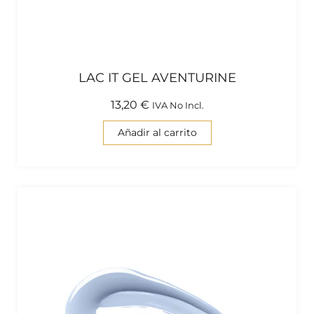
LAC IT GEL AVENTURINE
13,20
€
IVA No Incl.
Añadir al carrito