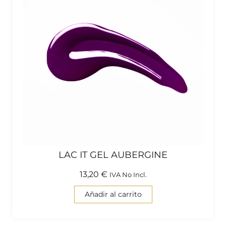
LAC IT GEL AUBERGINE
13,20
€
IVA No Incl.
Añadir al carrito