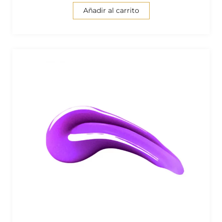
Añadir al carrito