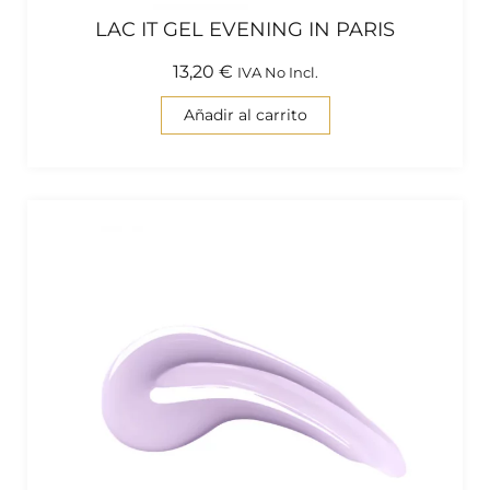
LAC IT GEL EVENING IN PARIS
13,20
€
IVA No Incl.
Añadir al carrito