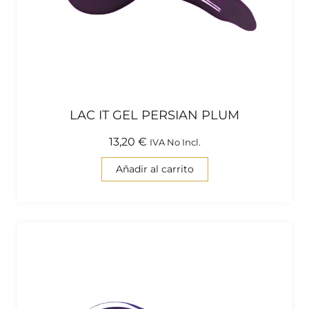
LAC IT GEL PERSIAN PLUM
13,20
€
IVA No Incl.
Añadir al carrito