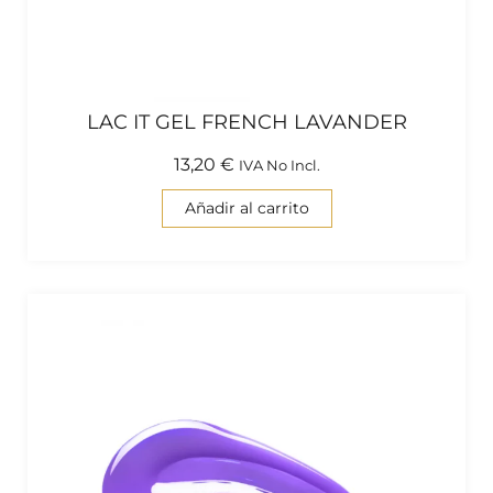
LAC IT GEL FRENCH LAVANDER
13,20
€
IVA No Incl.
Añadir al carrito