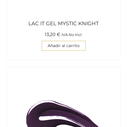
LAC IT GEL MYSTIC KNIGHT
13,20
€
IVA No Incl.
Añadir al carrito