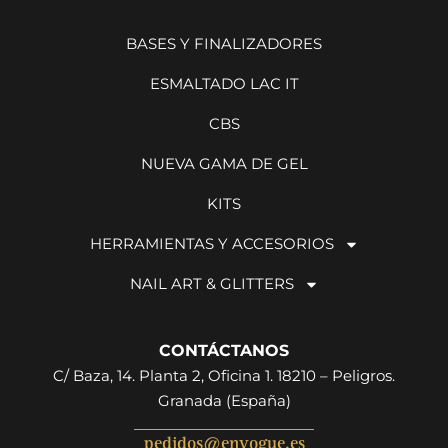
BASES Y FINALIZADORES
ESMALTADO LAC IT
CBS
NUEVA GAMA DE GEL
KITS
HERRAMIENTAS Y ACCESORIOS
NAIL ART & GLITTERS
CONTÁCTANOS
C/ Baza, 14. Planta 2, Oficina 1. 18210 – Peligros.
Granada (España)
pedidos@envogue.es