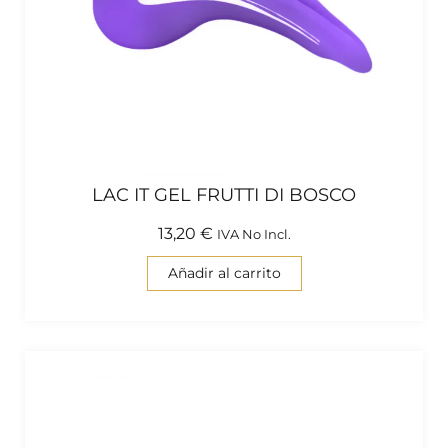
LAC IT GEL FRUTTI DI BOSCO
13,20
€
IVA No Incl.
Añadir al carrito