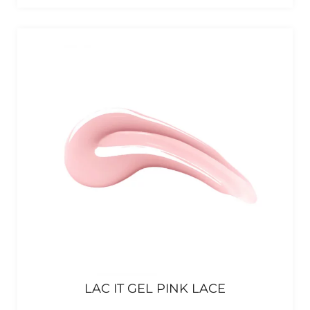
LAC IT GEL PINK LACE