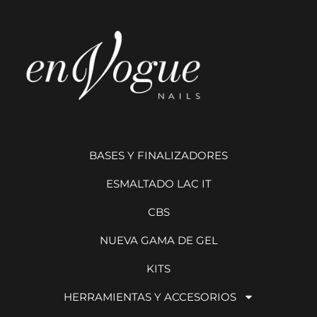
BASES Y FINALIZADORES
ESMALTADO LAC IT
CBS
NUEVA GAMA DE GEL
KITS
HERRAMIENTAS Y ACCESORIOS