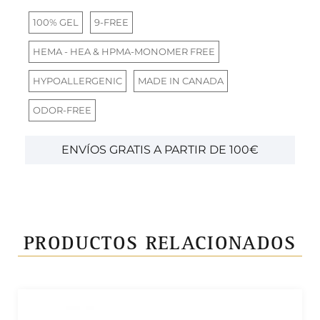
100% GEL
9-FREE
HEMA - HEA & HPMA-MONOMER FREE
HYPOALLERGENIC
MADE IN CANADA
ODOR-FREE
ENVÍOS GRATIS A PARTIR DE 100€
PRODUCTOS RELACIONADOS