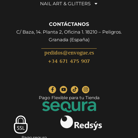
NAIL ART & GLITTERS
CONTÁCTANOS
C/ Baza, 14. Planta 2, Oficina 1. 18210 – Peligros.
Granada (España)
pedidos@envogue.es
+34 671 475 907
Pago Flexible para tu Tienda
Pago seguro