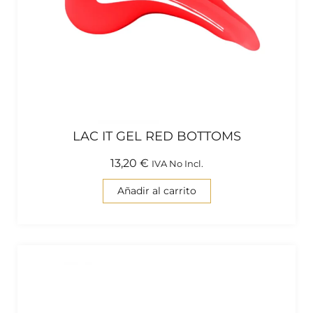
LAC IT GEL RED BOTTOMS
13,20
€
IVA No Incl.
Añadir al carrito