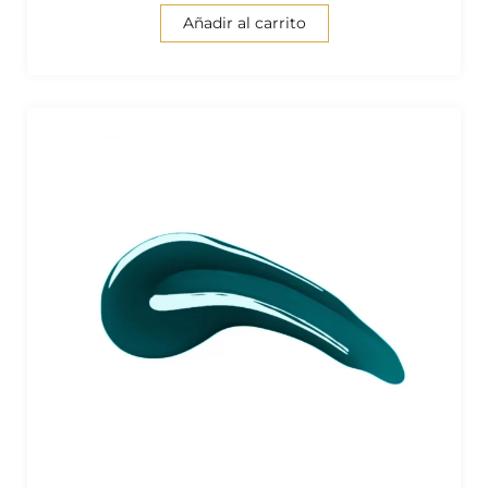
Añadir al carrito