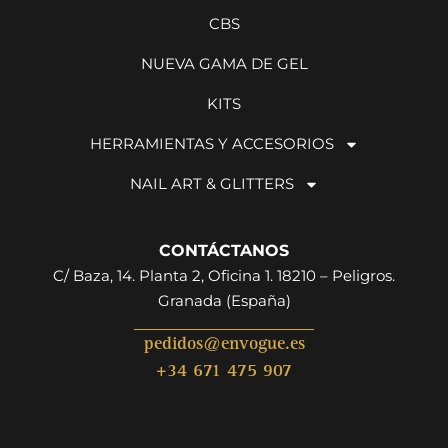
CBS
NUEVA GAMA DE GEL
KITS
HERRAMIENTAS Y ACCESORIOS
NAIL ART & GLITTERS
CONTÁCTANOS
C/ Baza, 14. Planta 2, Oficina 1. 18210 – Peligros.
Granada (España)
pedidos@envogue.es
+34 671 475 907