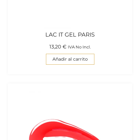
LAC IT GEL PARIS
13,20
€
IVA No Incl.
Añadir al carrito