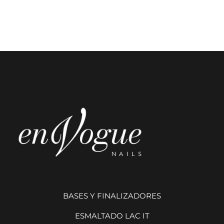
BASES Y FINALIZADORES
ESMALTADO LAC IT