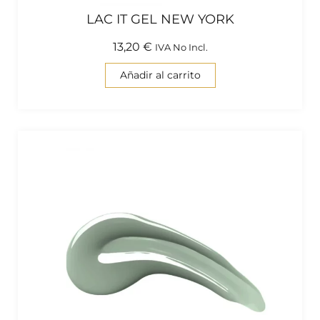
LAC IT GEL NEW YORK
13,20
€
IVA No Incl.
Añadir al carrito