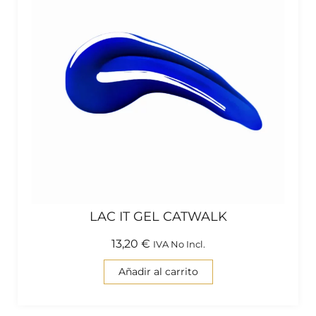
LAC IT GEL CATWALK
13,20
€
IVA No Incl.
Añadir al carrito