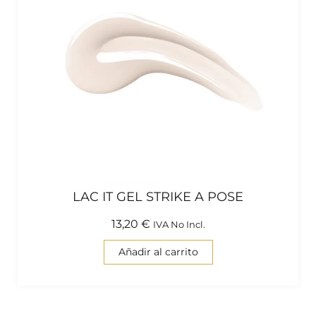
LAC IT GEL STRIKE A POSE
13,20
€
IVA No Incl.
Añadir al carrito