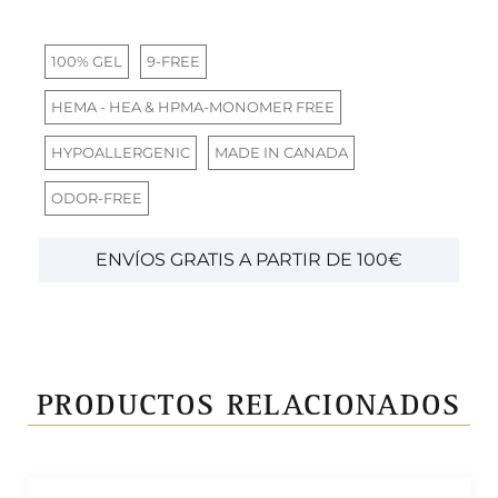
100% GEL
9-FREE
HEMA - HEA & HPMA-MONOMER FREE
HYPOALLERGENIC
MADE IN CANADA
ODOR-FREE
ENVÍOS GRATIS A PARTIR DE 100€
PRODUCTOS RELACIONADOS