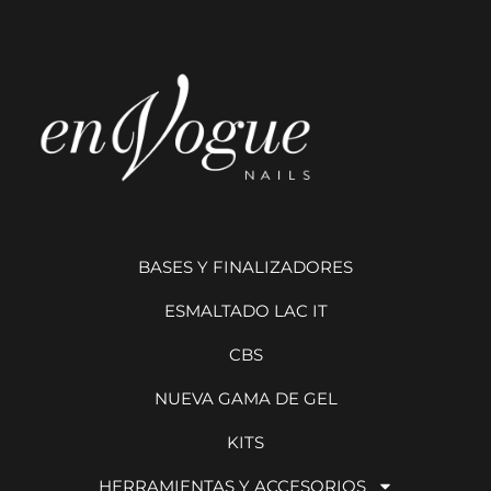
BASES Y FINALIZADORES
ESMALTADO LAC IT
CBS
NUEVA GAMA DE GEL
KITS
HERRAMIENTAS Y ACCESORIOS