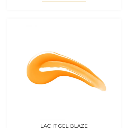
LAC IT GEL BLAZE