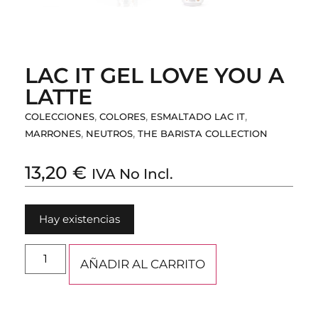
LAC IT GEL LOVE YOU A
LATTE
,
,
,
COLECCIONES
COLORES
ESMALTADO LAC IT
,
,
MARRONES
NEUTROS
THE BARISTA COLLECTION
13,20
€
IVA No Incl.
Hay existencias
AÑADIR AL CARRITO