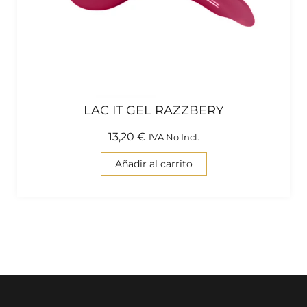
LAC IT GEL RAZZBERY
13,20
€
IVA No Incl.
Añadir al carrito