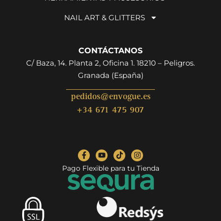
NAIL ART & GLITTERS
CONTÁCTANOS
C/ Baza, 14. Planta 2, Oficina 1. 18210 – Peligros.
Granada (España)
pedidos@envogue.es
+34 671 475 907
Pago Flexible para tu Tienda