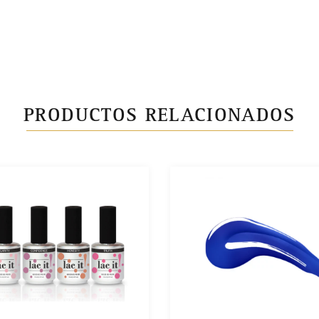
PRODUCTOS RELACIONADOS