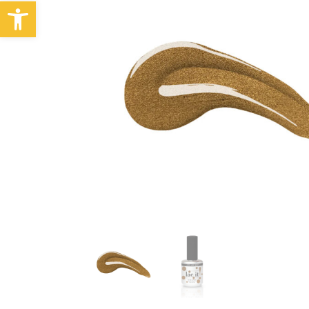
Abrir barra de herramientas