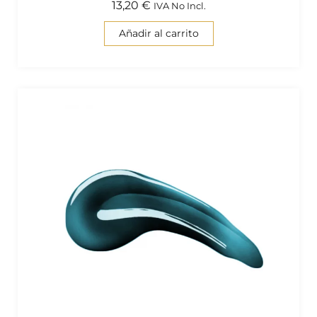
13,20
€
IVA No Incl.
Añadir al carrito