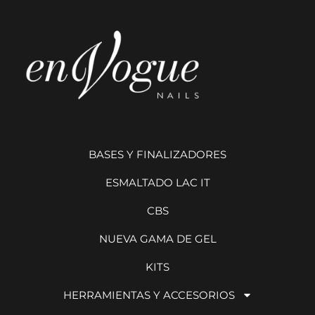
BASES Y FINALIZADORES
ESMALTADO LAC IT
CBS
NUEVA GAMA DE GEL
KITS
HERRAMIENTAS Y ACCESORIOS