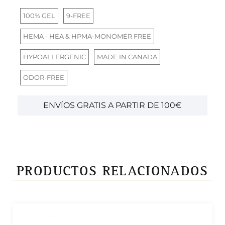
100% GEL
9-FREE
HEMA - HEA & HPMA-MONOMER FREE
HYPOALLERGENIC
MADE IN CANADA
ODOR-FREE
ENVÍOS GRATIS A PARTIR DE 100€
PRODUCTOS RELACIONADOS