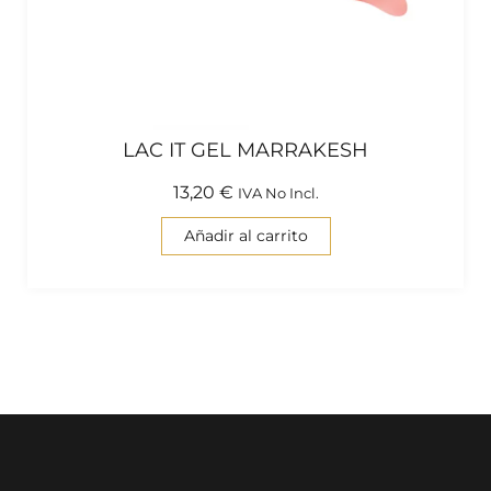
LAC IT GEL MARRAKESH
13,20
€
IVA No Incl.
Añadir al carrito