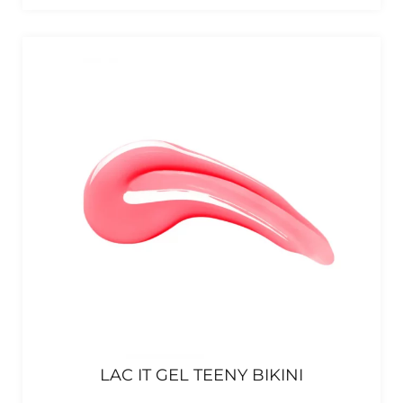
LAC IT GEL TEENY BIKINI