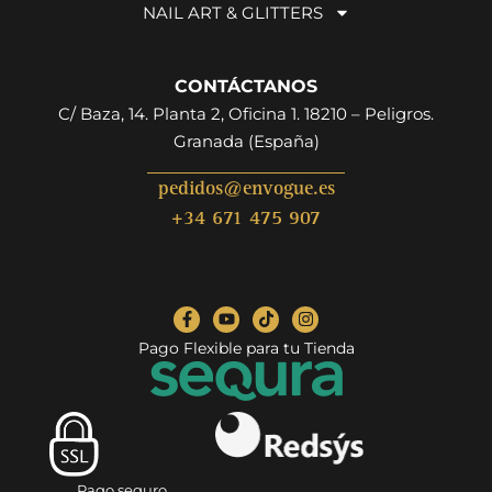
NAIL ART & GLITTERS
CONTÁCTANOS
C/ Baza, 14. Planta 2, Oficina 1. 18210 – Peligros.
Granada (España)
pedidos@envogue.es
+34 671 475 907
Pago Flexible para tu Tienda
Pago seguro