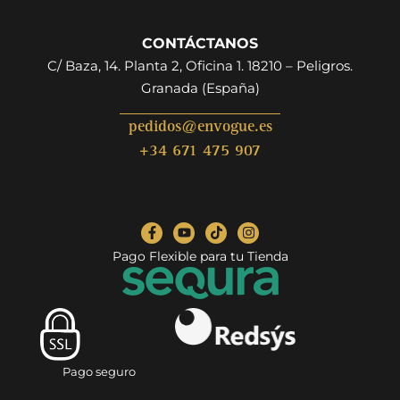
CONTÁCTANOS
C/ Baza, 14. Planta 2, Oficina 1. 18210 – Peligros.
Granada (España)
pedidos@envogue.es
+34 671 475 907
Pago Flexible para tu Tienda
Pago seguro