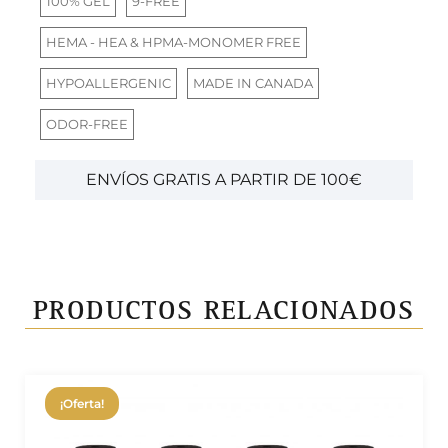
100% GEL
9-FREE
HEMA - HEA & HPMA-MONOMER FREE
HYPOALLERGENIC
MADE IN CANADA
ODOR-FREE
ENVÍOS GRATIS A PARTIR DE 100€
PRODUCTOS RELACIONADOS
¡Oferta!