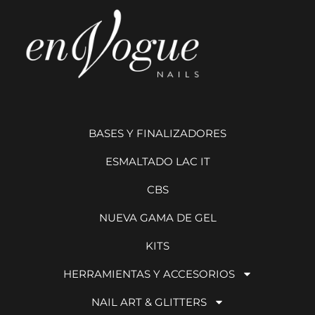
BASES Y FINALIZADORES
ESMALTADO LAC IT
CBS
NUEVA GAMA DE GEL
KITS
HERRAMIENTAS Y ACCESORIOS
NAIL ART & GLITTERS