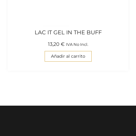
LAC IT GEL IN THE BUFF
13,20
€
IVA No Incl.
Añadir al carrito