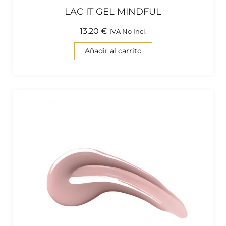
LAC IT GEL MINDFUL
13,20
€
IVA No Incl.
Añadir al carrito