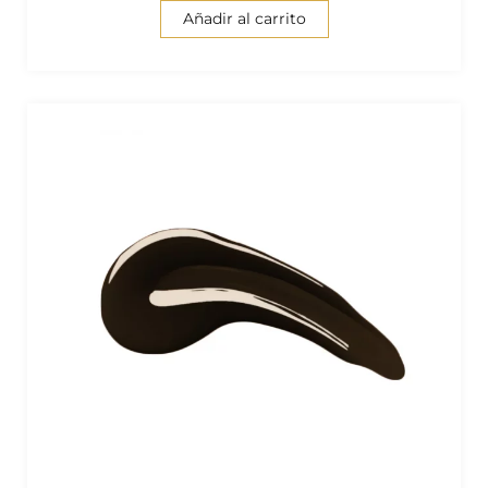
Añadir al carrito