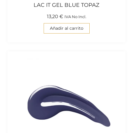
LAC IT GEL BLUE TOPAZ
13,20
€
IVA No Incl.
Añadir al carrito