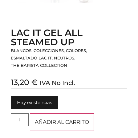
LAC IT GEL ALL
STEAMED UP
,
,
,
BLANCOS
COLECCIONES
COLORES
,
,
ESMALTADO LAC IT
NEUTROS
THE BARISTA COLLECTION
13,20
€
IVA No Incl.
Hay existencias
AÑADIR AL CARRITO