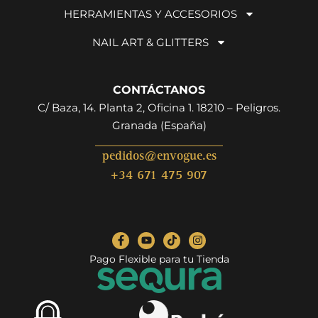
HERRAMIENTAS Y ACCESORIOS
NAIL ART & GLITTERS
CONTÁCTANOS
C/ Baza, 14. Planta 2, Oficina 1. 18210 – Peligros.
Granada (España)
pedidos@envogue.es
+34 671 475 907
Pago Flexible para tu Tienda