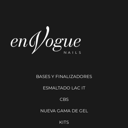
BASES Y FINALIZADORES
ESMALTADO LAC IT
CBS
NUEVA GAMA DE GEL
KITS