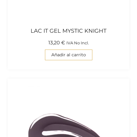
LAC IT GEL MYSTIC KNIGHT
13,20
€
IVA No Incl.
Añadir al carrito