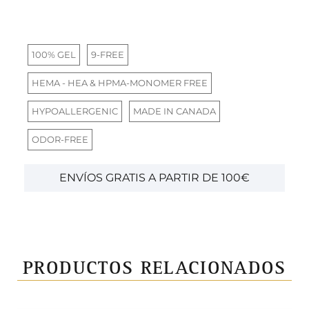
100% GEL
9-FREE
HEMA - HEA & HPMA-MONOMER FREE
HYPOALLERGENIC
MADE IN CANADA
ODOR-FREE
ENVÍOS GRATIS A PARTIR DE 100€
PRODUCTOS RELACIONADOS