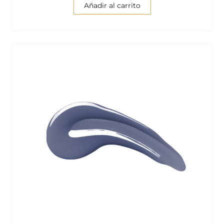
Añadir al carrito