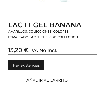
LAC IT GEL BANANA
,
,
,
AMARILLOS
COLECCIONES
COLORES
,
ESMALTADO LAC IT
THE MOD COLLECTION
13,20
€
IVA No Incl.
Hay existencias
AÑADIR AL CARRITO