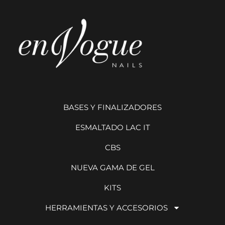
BASES Y FINALIZADORES
ESMALTADO LAC IT
CBS
NUEVA GAMA DE GEL
KITS
HERRAMIENTAS Y ACCESORIOS