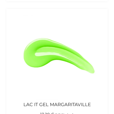
LAC IT GEL MARGARITAVILLE