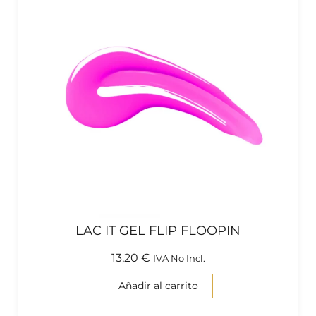
LAC IT GEL FLIP FLOOPIN
13,20
€
IVA No Incl.
Añadir al carrito