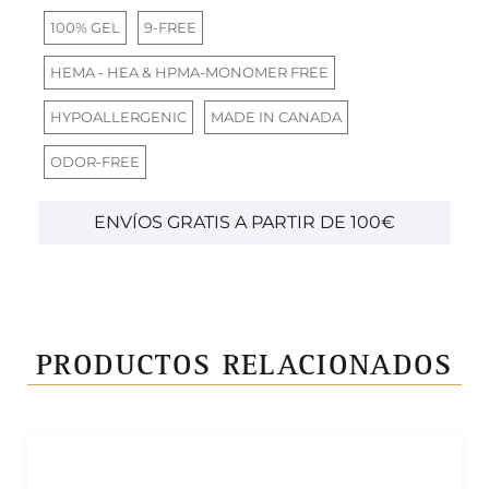
100% GEL
9-FREE
HEMA - HEA & HPMA-MONOMER FREE
HYPOALLERGENIC
MADE IN CANADA
ODOR-FREE
ENVÍOS GRATIS A PARTIR DE 100€
PRODUCTOS RELACIONADOS