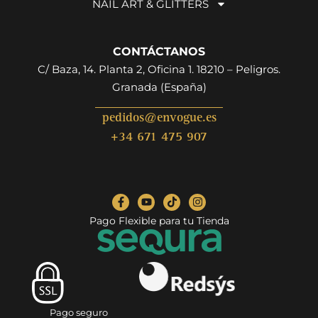
NAIL ART & GLITTERS
CONTÁCTANOS
C/ Baza, 14. Planta 2, Oficina 1. 18210 – Peligros.
Granada (España)
pedidos@envogue.es
+34 671 475 907
Pago Flexible para tu Tienda
Pago seguro