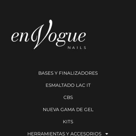
BASES Y FINALIZADORES
ESMALTADO LAC IT
CBS
NUEVA GAMA DE GEL
KITS
HERRAMIENTAS Y ACCESORIOS