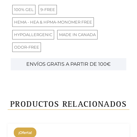
100% GEL
9-FREE
HEMA - HEA & HPMA-MONOMER FREE
HYPOALLERGENIC
MADE IN CANADA
ODOR-FREE
ENVÍOS GRATIS A PARTIR DE 100€
PRODUCTOS RELACIONADOS
¡Oferta!