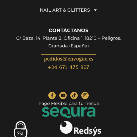
NAIL ART & GLITTERS
CONTÁCTANOS
C/ Baza, 14. Planta 2, Oficina 1. 18210 – Peligros.
Granada (España)
pedidos@envogue.es
+34 671 475 907
Pago Flexible para tu Tienda