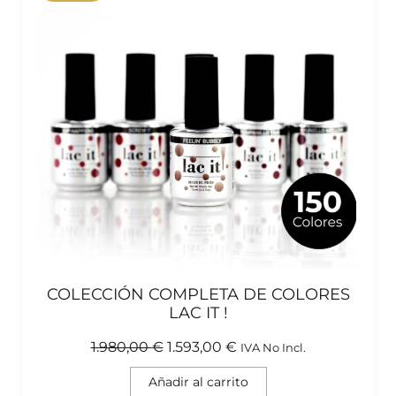
COLECCIÓN COMPLETA DE COLORES
LAC IT !
1.980,00
€
1.593,00
€
IVA No Incl.
Añadir al carrito