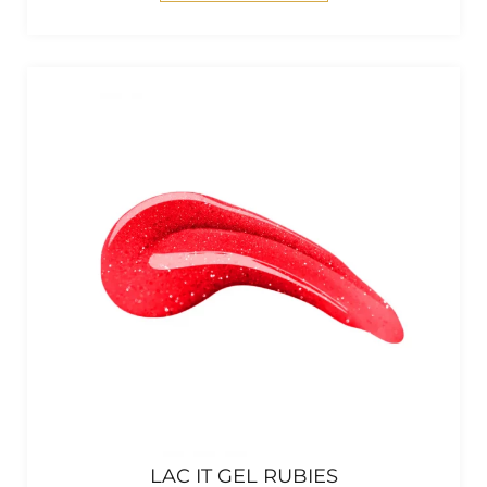
LAC IT GEL RUBIES