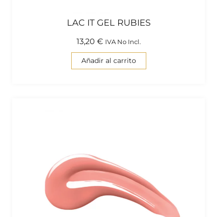
LAC IT GEL RUBIES
13,20
€
IVA No Incl.
Añadir al carrito