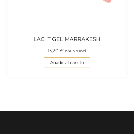
LAC IT GEL MARRAKESH
13,20
€
IVA No Incl.
Añadir al carrito