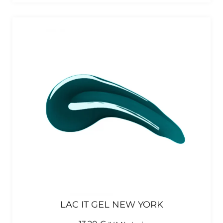
LAC IT GEL NEW YORK