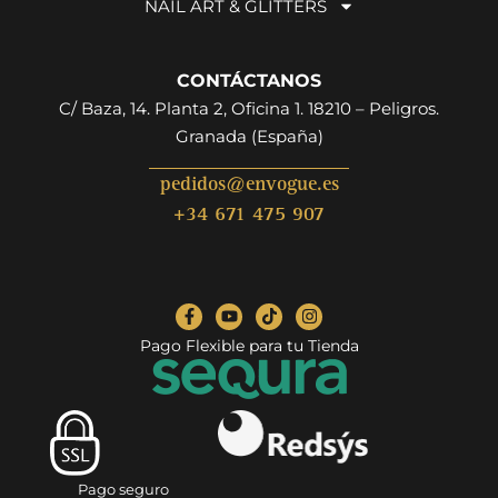
NAIL ART & GLITTERS
CONTÁCTANOS
C/ Baza, 14. Planta 2, Oficina 1. 18210 – Peligros.
Granada (España)
pedidos@envogue.es
+34 671 475 907
Pago Flexible para tu Tienda
Pago seguro