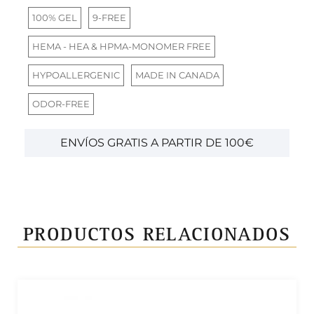
100% GEL
9-FREE
HEMA - HEA & HPMA-MONOMER FREE
HYPOALLERGENIC
MADE IN CANADA
ODOR-FREE
ENVÍOS GRATIS A PARTIR DE 100€
PRODUCTOS RELACIONADOS