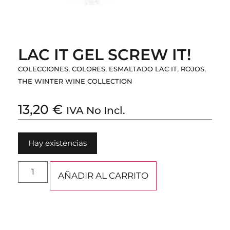
LAC IT GEL SCREW IT!
,
,
,
,
COLECCIONES
COLORES
ESMALTADO LAC IT
ROJOS
THE WINTER WINE COLLECTION
13,20
€
IVA No Incl.
Hay existencias
AÑADIR AL CARRITO