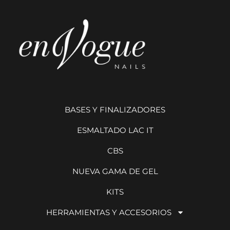
BASES Y FINALIZADORES
ESMALTADO LAC IT
CBS
NUEVA GAMA DE GEL
KITS
HERRAMIENTAS Y ACCESORIOS