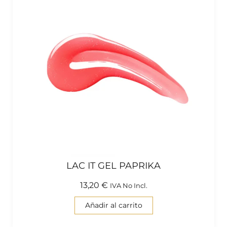
LAC IT GEL PAPRIKA
13,20
€
IVA No Incl.
Añadir al carrito