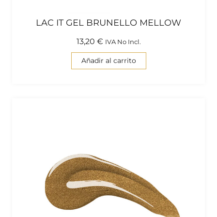
LAC IT GEL BRUNELLO MELLOW
13,20
€
IVA No Incl.
Añadir al carrito