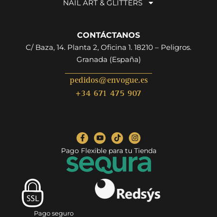
NAIL ART & GLITTERS
CONTÁCTANOS
C/ Baza, 14. Planta 2, Oficina 1. 18210 – Peligros.
Granada (España)
pedidos@envogue.es
+34 671 475 907
Pago Flexible para tu Tienda
Pago seguro