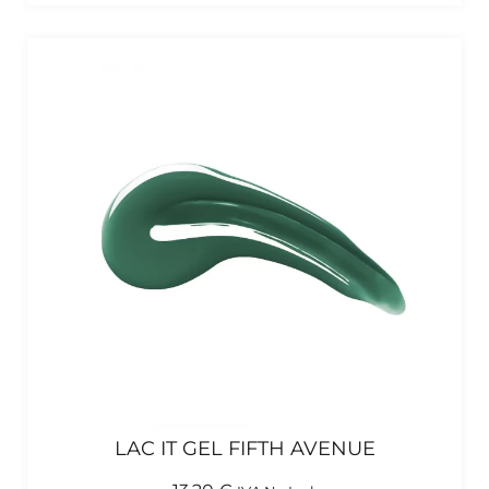
LAC IT GEL FIFTH AVENUE