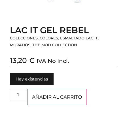
LAC IT GEL REBEL
,
,
,
COLECCIONES
COLORES
ESMALTADO LAC IT
,
MORADOS
THE MOD COLLECTION
13,20
€
IVA No Incl.
Hay existencias
AÑADIR AL CARRITO