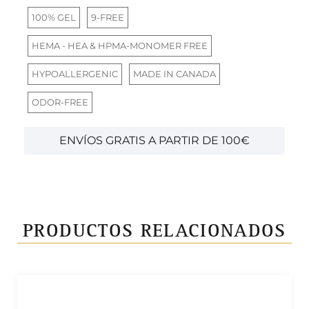
100% GEL
9-FREE
HEMA - HEA & HPMA-MONOMER FREE
HYPOALLERGENIC
MADE IN CANADA
ODOR-FREE
ENVÍOS GRATIS A PARTIR DE 100€
PRODUCTOS RELACIONADOS