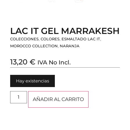
LAC IT GEL MARRAKESH
,
,
,
COLECCIONES
COLORES
ESMALTADO LAC IT
,
MOROCCO COLLECTION
NARANJA
13,20
€
IVA No Incl.
Hay existencias
AÑADIR AL CARRITO