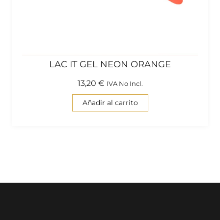
LAC IT GEL NEON ORANGE
13,20
€
IVA No Incl.
Añadir al carrito