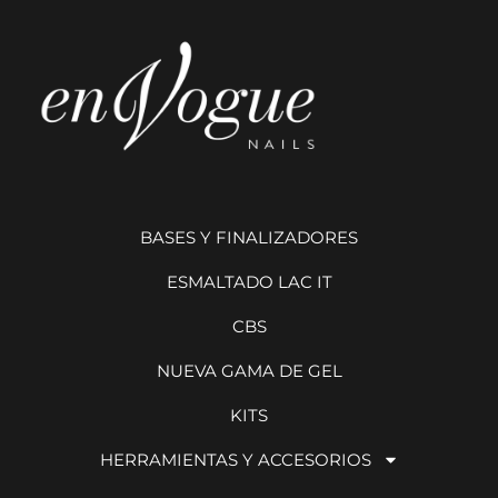
BASES Y FINALIZADORES
ESMALTADO LAC IT
CBS
NUEVA GAMA DE GEL
KITS
HERRAMIENTAS Y ACCESORIOS