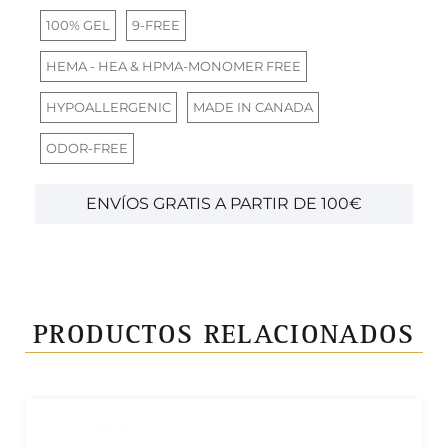
100% GEL
9-FREE
HEMA - HEA & HPMA-MONOMER FREE
HYPOALLERGENIC
MADE IN CANADA
ODOR-FREE
ENVÍOS GRATIS A PARTIR DE 100€
PRODUCTOS RELACIONADOS