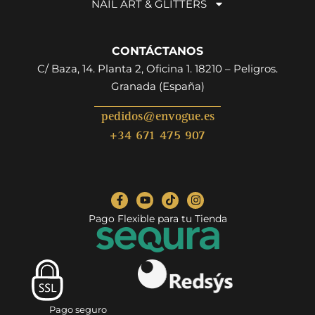
NAIL ART & GLITTERS
CONTÁCTANOS
C/ Baza, 14. Planta 2, Oficina 1. 18210 – Peligros.
Granada (España)
pedidos@envogue.es
+34 671 475 907
Pago Flexible para tu Tienda
Pago seguro