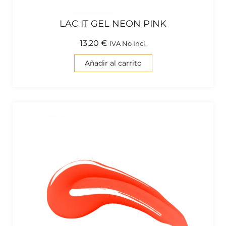
LAC IT GEL NEON PINK
13,20
€
IVA No Incl.
Añadir al carrito