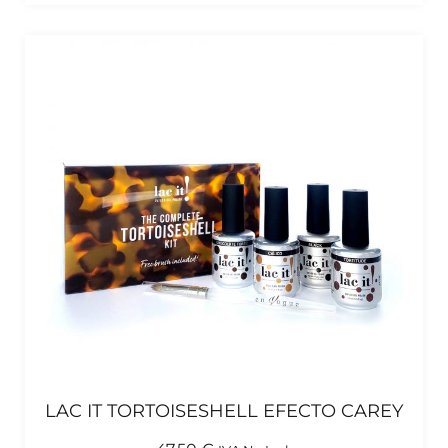
LAC IT TORTOISESHELL EFECTO CAREY