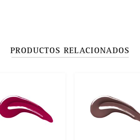
PRODUCTOS RELACIONADOS