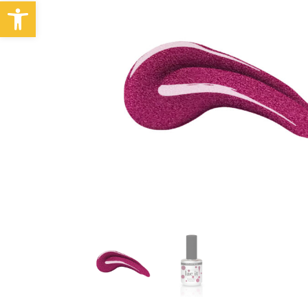
Abrir barra de herramientas