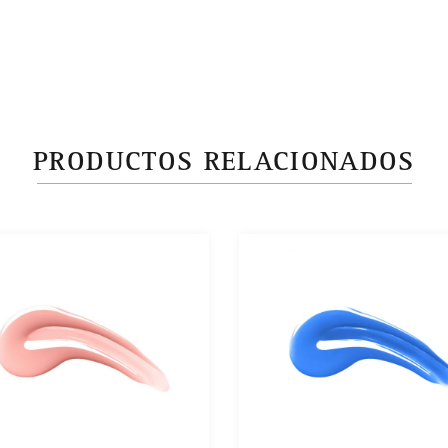
PRODUCTOS RELACIONADOS