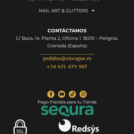
NAIL ART & GLITTERS
CONTÁCTANOS
C/ Baza, 14. Planta 2, Oficina 1. 18210 – Peligros.
Granada (España)
pedidos@envogue.es
+34 671 475 907
Pago Flexible para tu Tienda