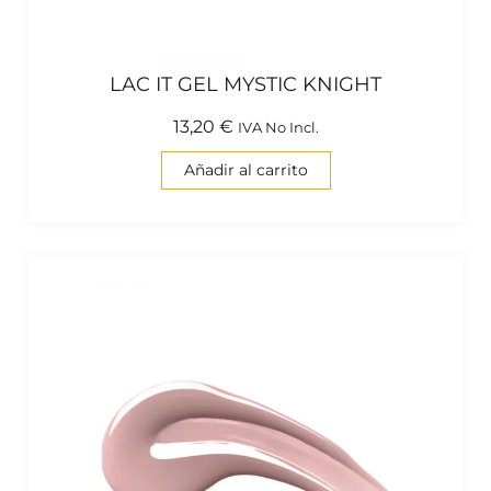
LAC IT GEL MYSTIC KNIGHT
13,20
€
IVA No Incl.
Añadir al carrito