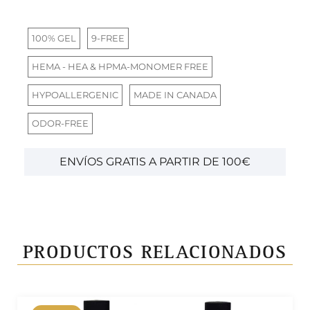
100% GEL
9-FREE
HEMA - HEA & HPMA-MONOMER FREE
HYPOALLERGENIC
MADE IN CANADA
ODOR-FREE
ENVÍOS GRATIS A PARTIR DE 100€
PRODUCTOS RELACIONADOS