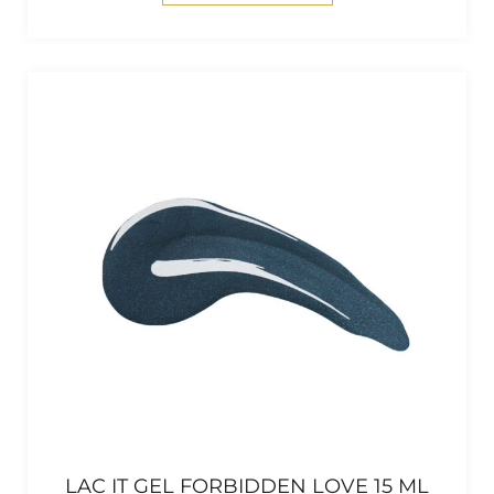
LAC IT GEL FORBIDDEN LOVE 15 ML