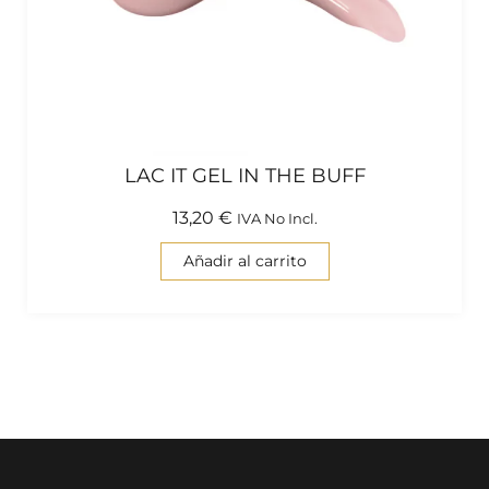
LAC IT GEL IN THE BUFF
13,20
€
IVA No Incl.
Añadir al carrito