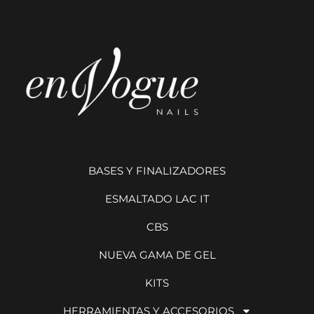
BASES Y FINALIZADORES
ESMALTADO LAC IT
CBS
NUEVA GAMA DE GEL
KITS
HERRAMIENTAS Y ACCESORIOS