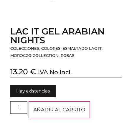
LAC IT GEL ARABIAN
NIGHTS
,
,
,
COLECCIONES
COLORES
ESMALTADO LAC IT
,
MOROCCO COLLECTION
ROSAS
13,20
€
IVA No Incl.
Hay existencias
AÑADIR AL CARRITO