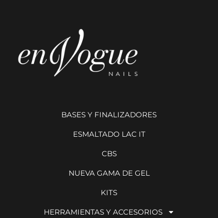
BASES Y FINALIZADORES
ESMALTADO LAC IT
CBS
NUEVA GAMA DE GEL
KITS
HERRAMIENTAS Y ACCESORIOS