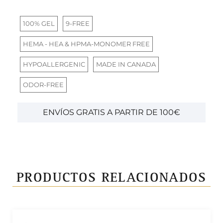
100% GEL
9-FREE
HEMA - HEA & HPMA-MONOMER FREE
HYPOALLERGENIC
MADE IN CANADA
ODOR-FREE
ENVÍOS GRATIS A PARTIR DE 100€
PRODUCTOS RELACIONADOS