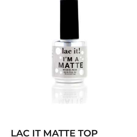
LAC IT MATTE TOP