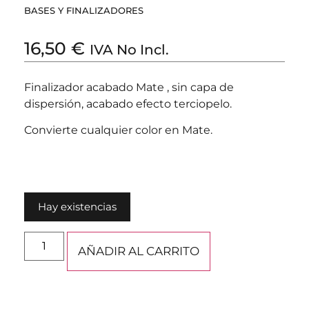
BASES Y FINALIZADORES
16,50
€
IVA No Incl.
Finalizador acabado Mate , sin capa de
dispersión, acabado efecto terciopelo.
Convierte cualquier color en Mate.
Hay existencias
AÑADIR AL CARRITO