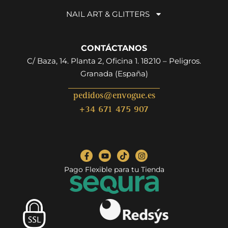
NAIL ART & GLITTERS
CONTÁCTANOS
C/ Baza, 14. Planta 2, Oficina 1. 18210 – Peligros.
Granada (España)
pedidos@envogue.es
+34 671 475 907
Pago Flexible para tu Tienda