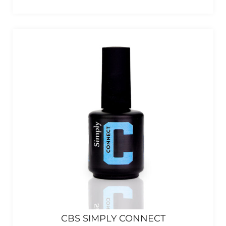
CBS SIMPLY CONNECT