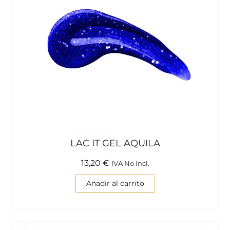
LAC IT GEL AQUILA
13,20
€
IVA No Incl.
Añadir al carrito