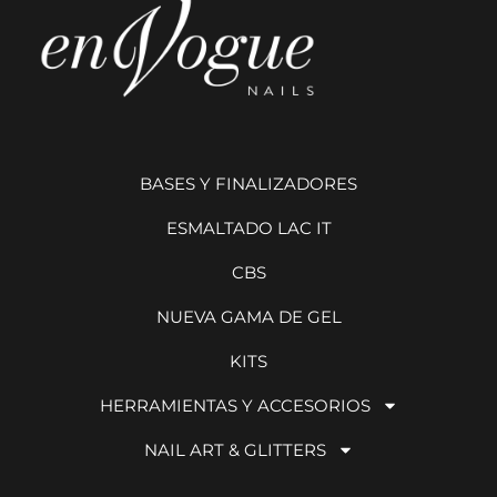
BASES Y FINALIZADORES
ESMALTADO LAC IT
CBS
NUEVA GAMA DE GEL
KITS
HERRAMIENTAS Y ACCESORIOS
NAIL ART & GLITTERS