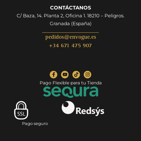
CONTÁCTANOS
C/ Baza, 14. Planta 2, Oficina 1. 18210 – Peligros.
Granada (España)
pedidos@envogue.es
+34 671 475 907
Pago Flexible para tu Tienda
Pago seguro