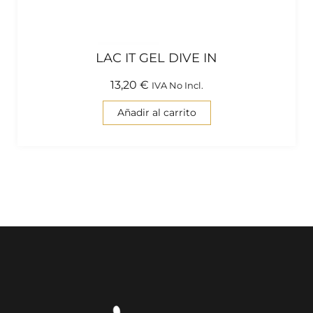
LAC IT GEL DIVE IN
13,20
€
IVA No Incl.
Añadir al carrito