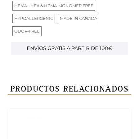
HEMA - HEA & HPMA-MONOMER FREE
HYPOALLERGENIC
MADE IN CANADA
ODOR-FREE
ENVÍOS GRATIS A PARTIR DE 100€
PRODUCTOS RELACIONADOS