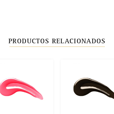
PRODUCTOS RELACIONADOS