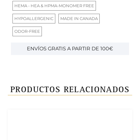
HEMA - HEA & HPMA-MONOMER FREE
HYPOALLERGENIC
MADE IN CANADA
ODOR-FREE
ENVÍOS GRATIS A PARTIR DE 100€
PRODUCTOS RELACIONADOS