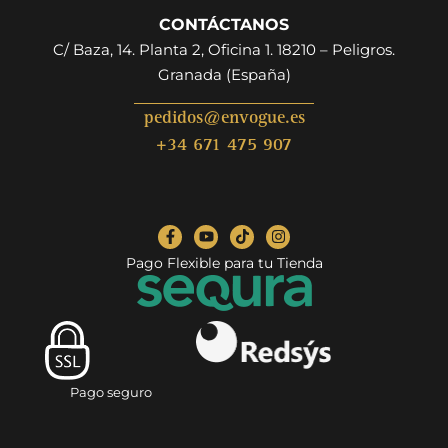
CONTÁCTANOS
C/ Baza, 14. Planta 2, Oficina 1. 18210 – Peligros.
Granada (España)
pedidos@envogue.es
+34 671 475 907
Pago Flexible para tu Tienda
Pago seguro