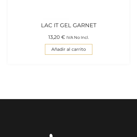
LAC IT GEL GARNET
13,20
€
IVA No Incl.
Añadir al carrito