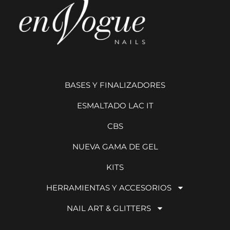
BASES Y FINALIZADORES
ESMALTADO LAC IT
CBS
NUEVA GAMA DE GEL
KITS
HERRAMIENTAS Y ACCESORIOS
NAIL ART & GLITTERS