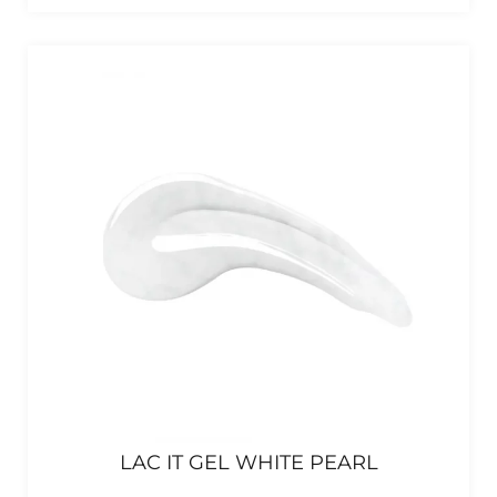
LAC IT GEL WHITE PEARL