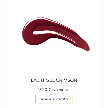
LAC IT GEL CRIMSON
13,20
€
IVA No Incl.
Añadir al carrito