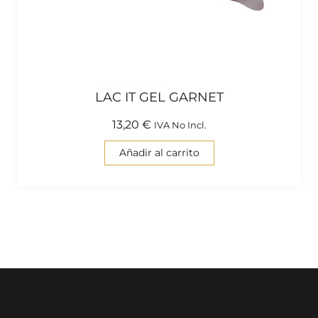
LAC IT GEL GARNET
13,20
€
IVA No Incl.
Añadir al carrito