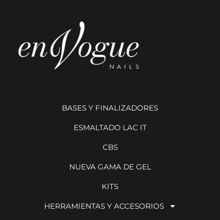
BASES Y FINALIZADORES
ESMALTADO LAC IT
CBS
NUEVA GAMA DE GEL
KITS
HERRAMIENTAS Y ACCESORIOS