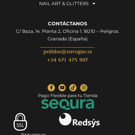
NAIL ART & GLITTERS
CONTÁCTANOS
C/ Baza, 14. Planta 2, Oficina 1. 18210 – Peligros.
Granada (España)
pedidos@envogue.es
+34 671 475 907
Pago Flexible para tu Tienda
Pago seguro