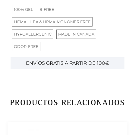
100% GEL
9-FREE
HEMA - HEA & HPMA-MONOMER FREE
HYPOALLERGENIC
MADE IN CANADA
ODOR-FREE
ENVÍOS GRATIS A PARTIR DE 100€
PRODUCTOS RELACIONADOS