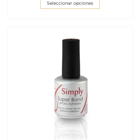
Seleccionar opciones