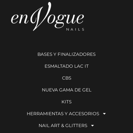
BASES Y FINALIZADORES
ESMALTADO LAC IT
CBS
NUEVA GAMA DE GEL
KITS
HERRAMIENTAS Y ACCESORIOS
NAIL ART & GLITTERS