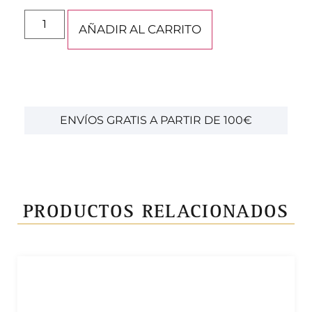
AÑADIR AL CARRITO
ENVÍOS GRATIS A PARTIR DE 100€
PRODUCTOS RELACIONADOS