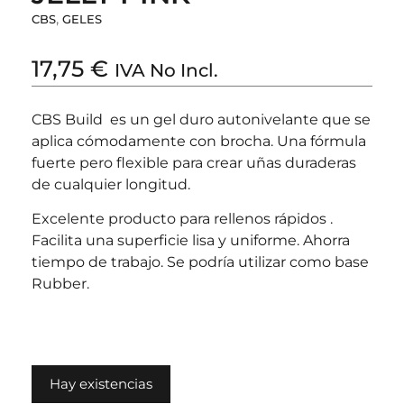
,
CBS
GELES
17,75
€
IVA No Incl.
CBS Build es un gel duro autonivelante que se
aplica cómodamente con brocha. Una fórmula
fuerte pero flexible para crear uñas duraderas
de cualquier longitud.
Excelente producto para rellenos rápidos .
Facilita una superficie lisa y uniforme. Ahorra
tiempo de trabajo. Se podría utilizar como base
Rubber.
Hay existencias