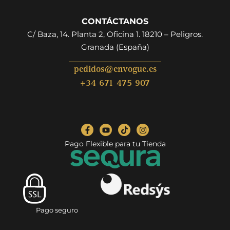
CONTÁCTANOS
C/ Baza, 14. Planta 2, Oficina 1. 18210 – Peligros.
Granada (España)
pedidos@envogue.es
+34 671 475 907
Pago Flexible para tu Tienda
Pago seguro