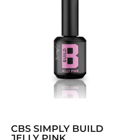
CBS SIMPLY BUILD
JELLY PINK