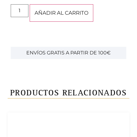
AÑADIR AL CARRITO
ENVÍOS GRATIS A PARTIR DE 100€
PRODUCTOS RELACIONADOS