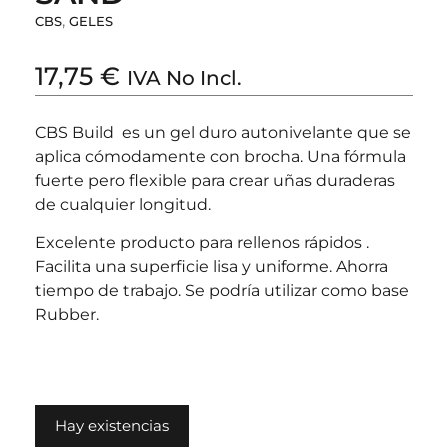
,
CBS
GELES
17,75
€
IVA No Incl.
CBS Build es un gel duro autonivelante que se
aplica cómodamente con brocha. Una fórmula
fuerte pero flexible para crear uñas duraderas
de cualquier longitud.
Excelente producto para rellenos rápidos .
Facilita una superficie lisa y uniforme. Ahorra
tiempo de trabajo. Se podría utilizar como base
Rubber.
Hay existencias