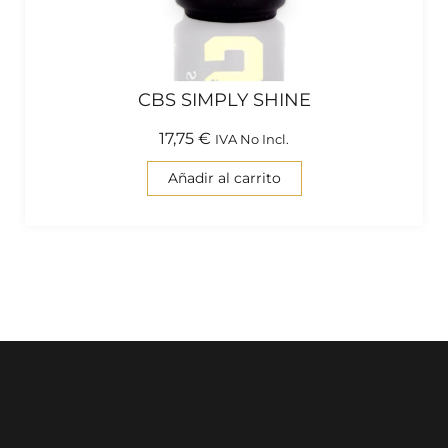
CBS SIMPLY SHINE
17,75
€
IVA No Incl.
Añadir al carrito