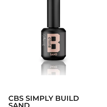
CBS SIMPLY BUILD
SAND