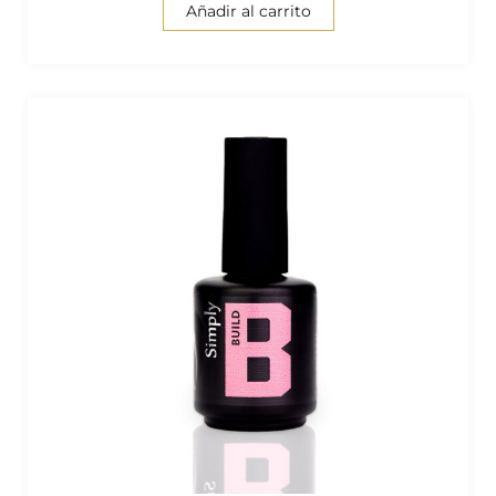
Añadir al carrito