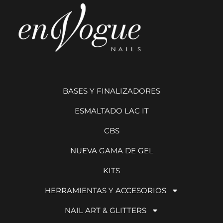
BASES Y FINALIZADORES
ESMALTADO LAC IT
CBS
NUEVA GAMA DE GEL
KITS
HERRAMIENTAS Y ACCESORIOS
NAIL ART & GLITTERS