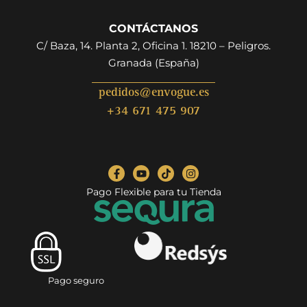
CONTÁCTANOS
C/ Baza, 14. Planta 2, Oficina 1. 18210 – Peligros.
Granada (España)
pedidos@envogue.es
+34 671 475 907
Pago Flexible para tu Tienda
Pago seguro