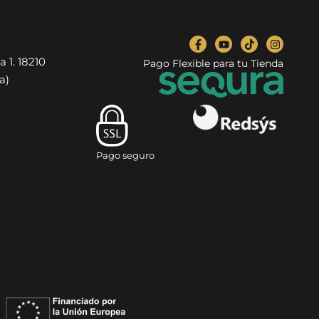
a 1. 18210
Pago Flexible para tu Tienda
a)
Pago seguro