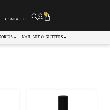
0
CONTACTO
SORIOS
NAIL ART & GLITTERS