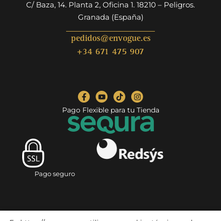
C/ Baza, 14. Planta 2, Oficina 1. 18210 – Peligros.
Granada (España)
pedidos@envogue.es
+34 671 475 907
Pago Flexible para tu Tienda
Pago seguro