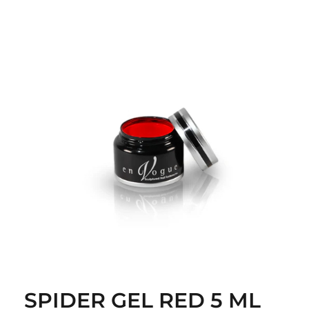
SPIDER GEL RED 5 ML