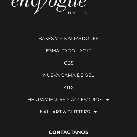
BASES Y FINALIZADORES
ESMALTADO LAC IT
CBS
NUEVA GAMA DE GEL
KITS
HERRAMIENTAS Y ACCESORIOS
NAIL ART & GLITTERS
CONTÁCTANOS