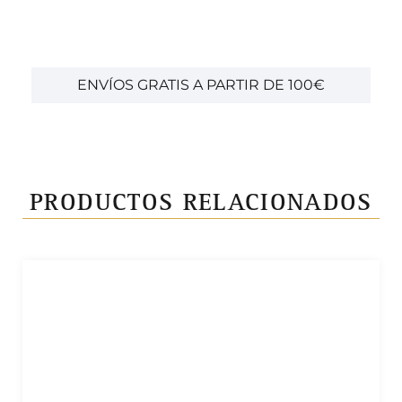
ENVÍOS GRATIS A PARTIR DE 100€
PRODUCTOS RELACIONADOS