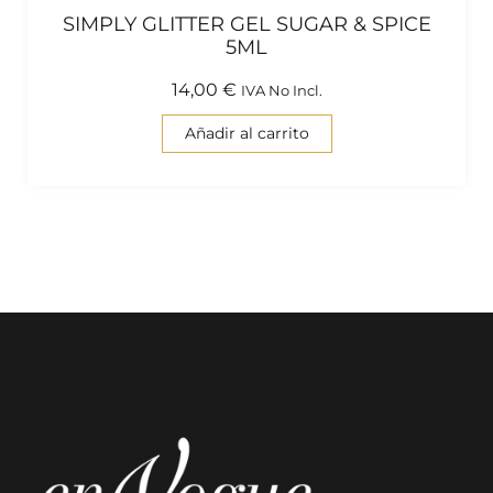
SIMPLY GLITTER GEL SUGAR & SPICE
5ML
14,00
€
IVA No Incl.
Añadir al carrito