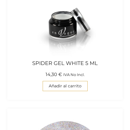
SPIDER GEL WHITE 5 ML
14,30
€
IVA No Incl.
Añadir al carrito