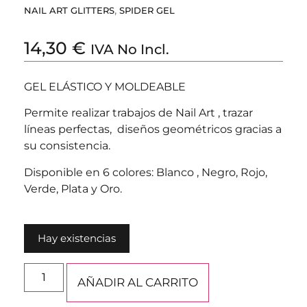
,
NAIL ART GLITTERS
SPIDER GEL
14,30
€
IVA No Incl.
GEL ELÁSTICO Y MOLDEABLE
Permite realizar trabajos de Nail Art , trazar
líneas perfectas, diseños geométricos gracias a
su consistencia.
Disponible en 6 colores: Blanco , Negro, Rojo,
Verde, Plata y Oro.
Hay existencias
AÑADIR AL CARRITO