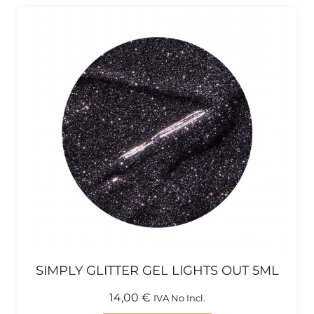
SIMPLY GLITTER GEL LIGHTS OUT 5ML
14,00
€
IVA No Incl.