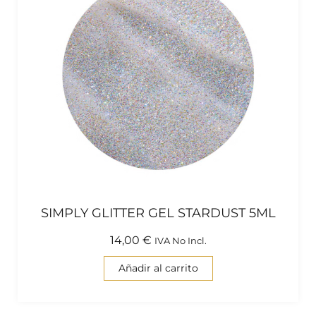
SIMPLY GLITTER GEL STARDUST 5ML
14,00
€
IVA No Incl.
Añadir al carrito