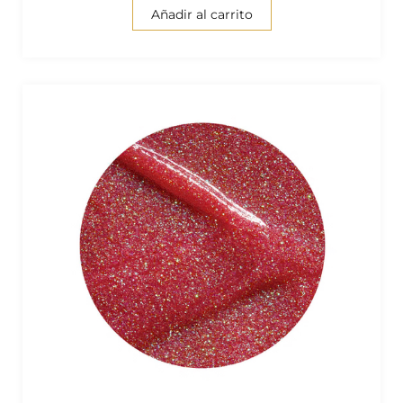
Añadir al carrito