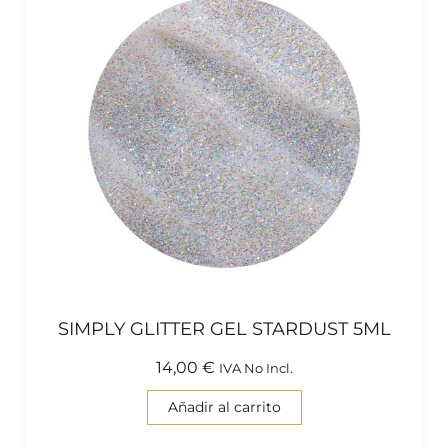
SIMPLY GLITTER GEL STARDUST 5ML
14,00
€
IVA No Incl.
Añadir al carrito