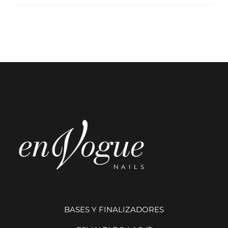
BASES Y FINALIZADORES