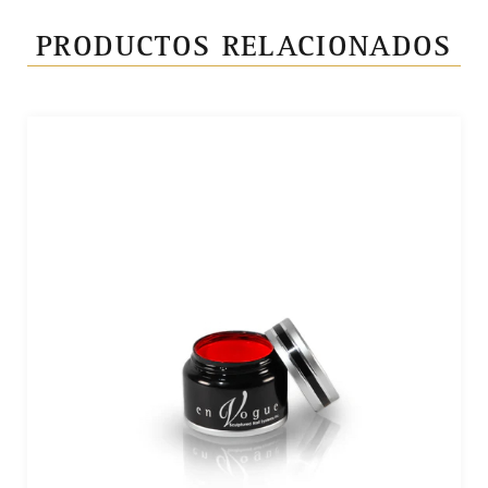
PRODUCTOS RELACIONADOS