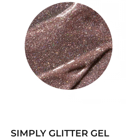
SIMPLY GLITTER GEL