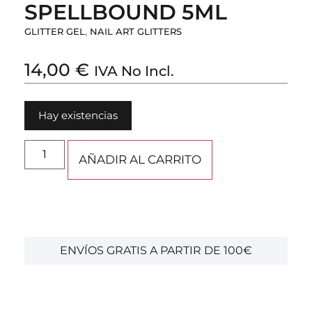
SPELLBOUND 5ML
,
GLITTER GEL
NAIL ART GLITTERS
14,00
€
IVA No Incl.
Hay existencias
AÑADIR AL CARRITO
ENVÍOS GRATIS A PARTIR DE 100€