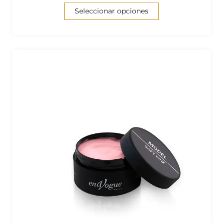
Seleccionar opciones