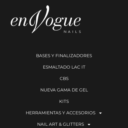
BASES Y FINALIZADORES
ESMALTADO LAC IT
CBS
NUEVA GAMA DE GEL
KITS
HERRAMIENTAS Y ACCESORIOS
NAIL ART & GLITTERS