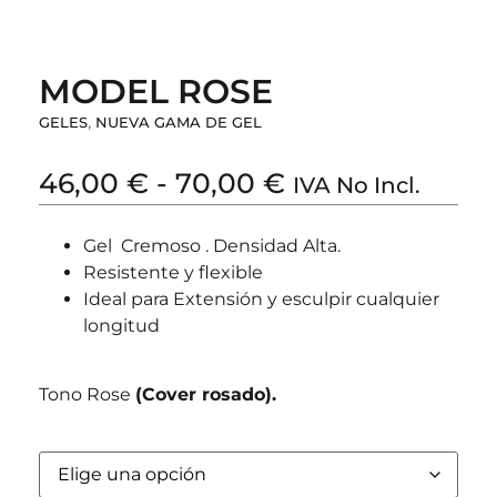
MODEL ROSE
,
GELES
NUEVA GAMA DE GEL
46,00
€
-
70,00
€
IVA No Incl.
Gel Cremoso . Densidad Alta.
Resistente y flexible
Ideal para Extensión y esculpir cualquier
longitud
Tono Rose
(Cover rosado).