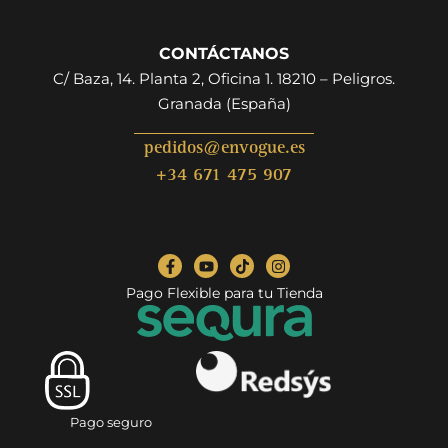
CONTÁCTANOS
C/ Baza, 14. Planta 2, Oficina 1. 18210 – Peligros.
Granada (España)
pedidos@envogue.es
+34 671 475 907
Pago Flexible para tu Tienda
Pago seguro