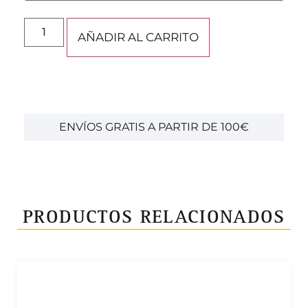
AÑADIR AL CARRITO
ENVÍOS GRATIS A PARTIR DE 100€
PRODUCTOS RELACIONADOS