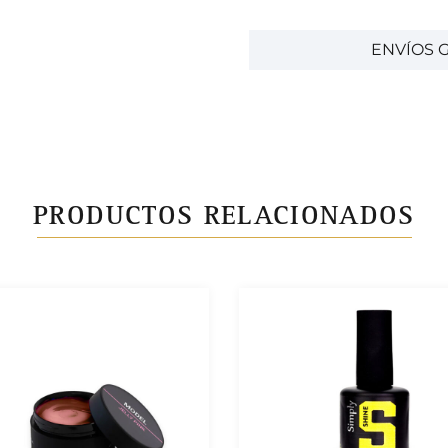
ENVÍOS G
PRODUCTOS RELACIONADOS