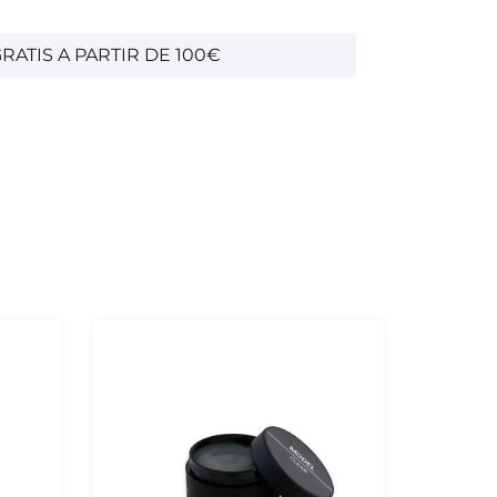
RATIS A PARTIR DE 100€