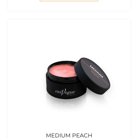
MEDIUM PEACH