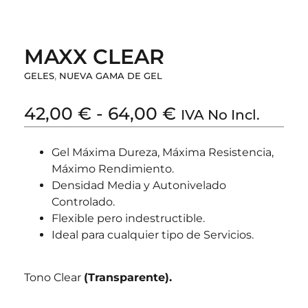
MAXX CLEAR
,
GELES
NUEVA GAMA DE GEL
42,00
€
-
64,00
€
IVA No Incl.
Gel Máxima Dureza, Máxima Resistencia,
Máximo Rendimiento.
Densidad Media y Autonivelado
Controlado.
Flexible pero indestructible.
Ideal para cualquier tipo de Servicios.
Tono Clear
(Transparente).