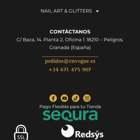
NAIL ART & GLITTERS
CONTÁCTANOS
C/ Baza, 14. Planta 2, Oficina 1. 18210 – Peligros.
Granada (España)
pedidos@envogue.es
+34 671 475 907
Pago Flexible para tu Tienda