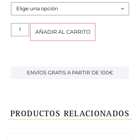
AÑADIR AL CARRITO
ENVÍOS GRATIS A PARTIR DE 100€
PRODUCTOS RELACIONADOS