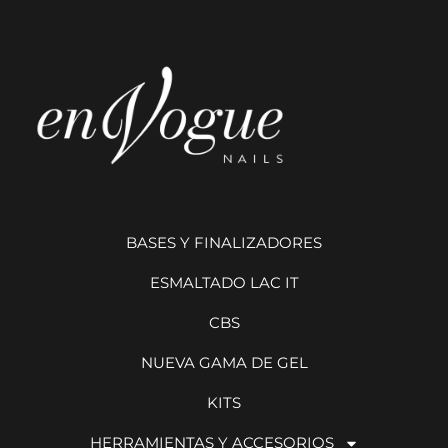
BASES Y FINALIZADORES
ESMALTADO LAC IT
CBS
NUEVA GAMA DE GEL
KITS
HERRAMIENTAS Y ACCESORIOS