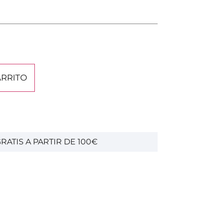
ARRITO
RATIS A PARTIR DE 100€