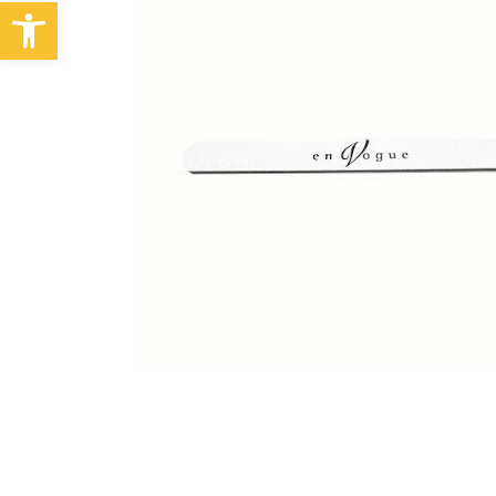
Abrir barra de herramientas