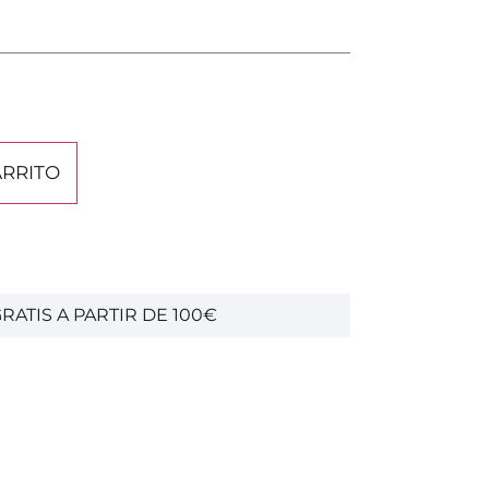
ARRITO
RATIS A PARTIR DE 100€